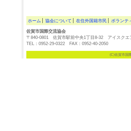
ホーム
協会について
在住外国籍市民
ボランテ
佐賀市国際交流協会
〒840-0801 佐賀市駅前中央1丁目8-32 アイスク
TEL：0952-29-0322 FAX：0952-40-2050
(C)佐賀市国際交流