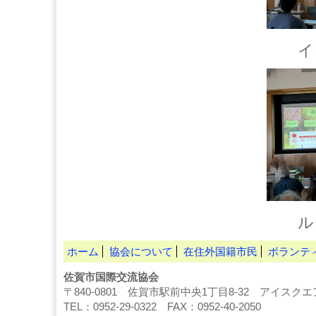
インドネ
ルクセンブ
ホーム
協会について
在住外国籍市民
ボランテ
佐賀市国際交流協会
〒840-0801 佐賀市駅前中央1丁目8-32 アイスク
TEL：0952-29-0322 FAX：0952-40-2050